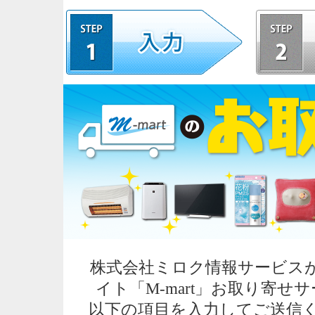
株式会社ミロク情報サービスが
イト「M-mart」お取り寄
以下の項目を入力してご送信