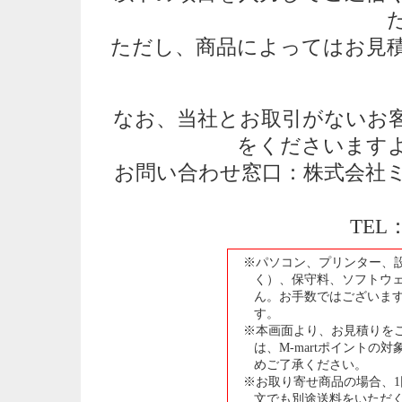
ただし、商品によってはお見
なお、当社とお取引がないお
をくださいます
お問い合わせ窓口：株式会社ミ
TEL：
※パソコン、プリンター、
く）、保守料、ソフトウェ
ん。お手数ではございま
す。
※本画面より、お見積りを
は、M-martポイント
めご了承ください。
※お取り寄せ商品の場合、1回
文でも別途送料をいただ